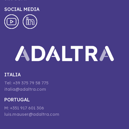
SOCIAL MEDIA
ITALIA
Tel: +39 375 79 58 775
italia@adaltra.com
PORTUGAL
M: +351 917 601 306
luis.mauser@adaltra.com