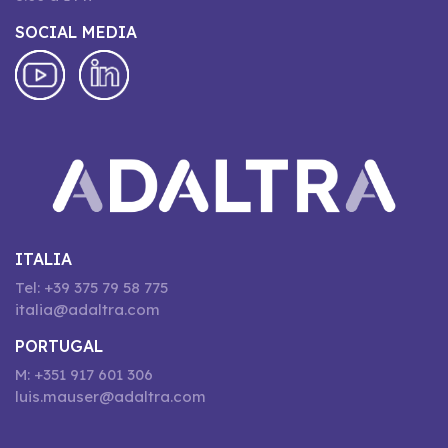
SOCIAL MEDIA
ITALIA
Tel: +39 375 79 58 775
italia@adaltra.com
PORTUGAL
M: +351 917 601 306
luis.mauser@adaltra.com