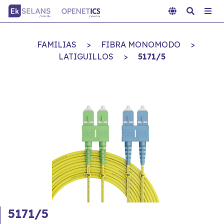
FAMILIAS
>
FIBRA MONOMODO
>
LATIGUILLOS
>
5171/5
5171/5