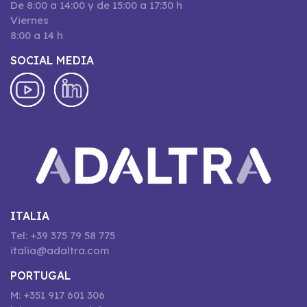
De 8:00 a 14:00 y de 15:00 a 17:30 h
Viernes
8:00 a 14 h
SOCIAL MEDIA
ITALIA
Tel: +39 375 79 58 775
italia@adaltra.com
PORTUGAL
M: +351 917 601 306