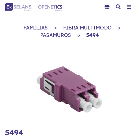
FAMILIAS
>
FIBRA MULTIMODO
>
PASAMUROS
>
5494
5494