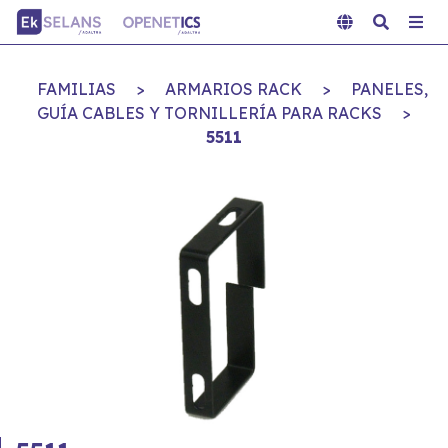
FAMILIAS
>
ARMARIOS RACK
>
PANELES,
GUÍA CABLES Y TORNILLERÍA PARA RACKS
>
5511