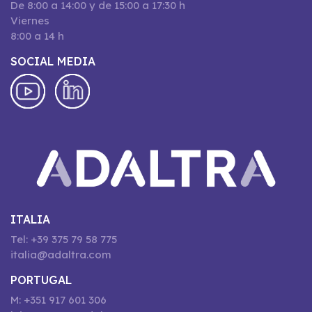
De 8:00 a 14:00 y de 15:00 a 17:30 h
Viernes
8:00 a 14 h
SOCIAL MEDIA
ITALIA
Tel: +39 375 79 58 775
italia@adaltra.com
PORTUGAL
M: +351 917 601 306