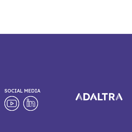
SOCIAL MEDIA