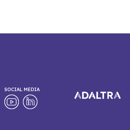
SOCIAL MEDIA