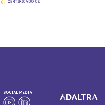
CERTIFICADO CE
SOCIAL MEDIA