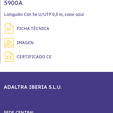
5900A
Latiguillo Cat. 5e U/UTP 0,5 m, color azul
FICHA TÉCNICA
IMAGEN
CERTIFICADO CE
ADALTRA IBERIA S.L.U.
SEDE CENTRAL