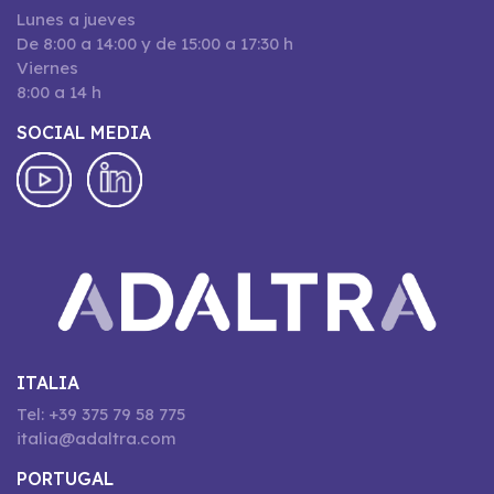
Lunes a jueves
De 8:00 a 14:00 y de 15:00 a 17:30 h
Viernes
8:00 a 14 h
SOCIAL MEDIA
ITALIA
Tel: +39 375 79 58 775
italia@adaltra.com
PORTUGAL