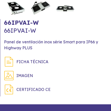
66IPVAI-W
66IPVAI-W
Panel de ventilación inox série Smart para IP66 y
Highway PLUS
FICHA TÉCNICA
IMAGEN
CERTIFICADO CE