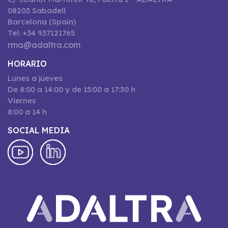
08203 Sabadell
Barcelona (Spain)
Tel: +34 937121765
rma@adaltra.com
HORARIO
Lunes a jueves
De 8:00 a 14:00 y de 15:00 a 17:30 h
Viernes
8:00 a 14 h
SOCIAL MEDIA