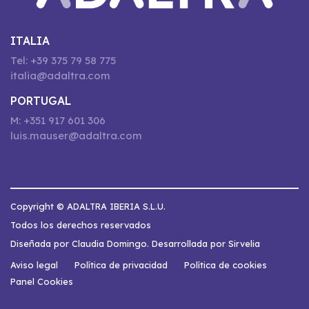
ITALIA
Tel: +39 375 79 58 775
italia@adaltra.com
PORTUGAL
M: +351 917 601 306
luis.mauser@adaltra.com
Copyright © ADALTRA IBERIA S.L.U.
Todos los derechos reservados
Diseñada por Claudia Domingo. Desarrollada por Sirvelia
Aviso legal
Política de privacidad
Política de cookies
Panel Cookies