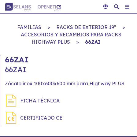
FAMILIAS
>
RACKS DE EXTERIOR 19"
>
ACCESORIOS Y RECAMBIOS PARA RACKS
HIGHWAY PLUS
>
66ZAI
66ZAI
66ZAI
Zócalo inox 100x600x600 mm para Highway PLUS
FICHA TÉCNICA
CERTIFICADO CE