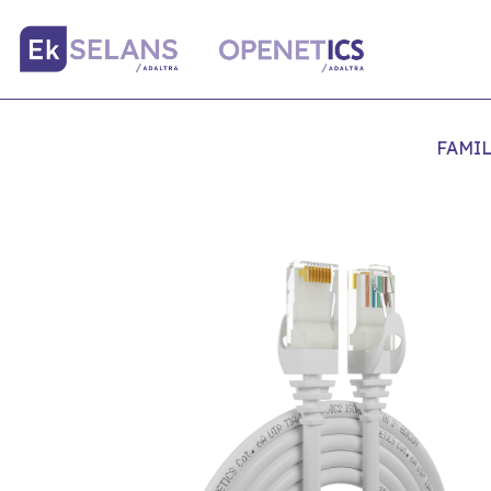
FAMIL