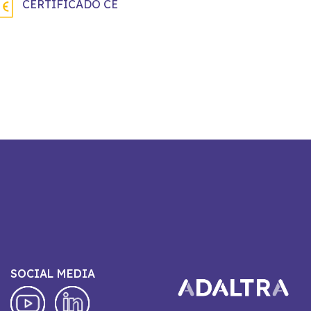
CERTIFICADO CE
SOCIAL MEDIA