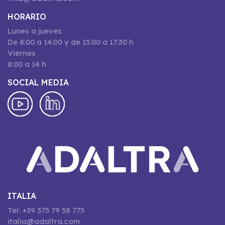
HORARIO
Lunes a jueves
De 8:00 a 14:00 y de 15:00 a 17:30 h
Viernes
8:00 a 14 h
SOCIAL MEDIA
ITALIA
Tel: +39 375 79 58 775
italia@adaltra.com