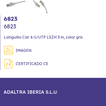
6823
6823
Latiguillo Cat. 6 U/UTP LSZH 3 m, color gris
IMAGEN
CERTIFICADO CE
ADALTRA IBERIA S.L.U.