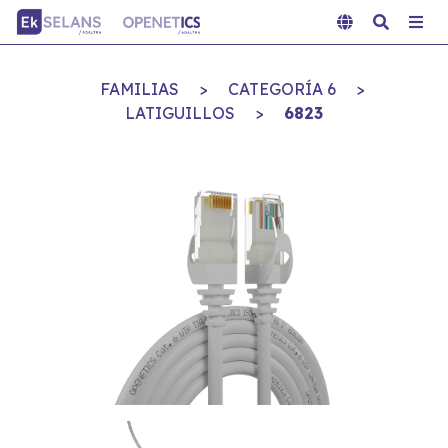
FAMILIAS
>
CATEGORÍA 6
>
LATIGUILLOS
>
6823