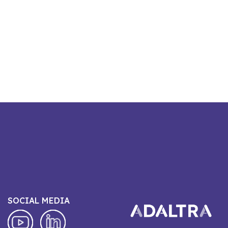
SOCIAL MEDIA