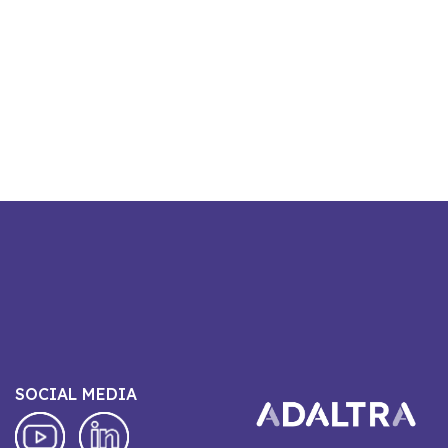
SOCIAL MEDIA