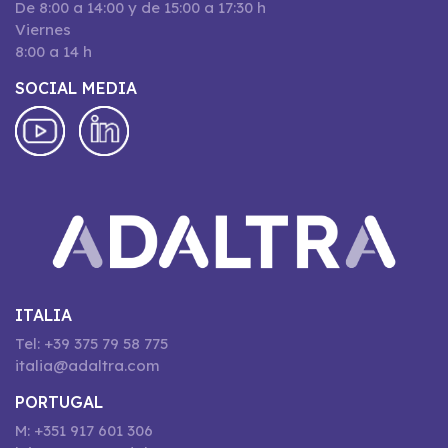
De 8:00 a 14:00 y de 15:00 a 17:30 h
Viernes
8:00 a 14 h
SOCIAL MEDIA
ITALIA
Tel: +39 375 79 58 775
italia@adaltra.com
PORTUGAL
M: +351 917 601 306