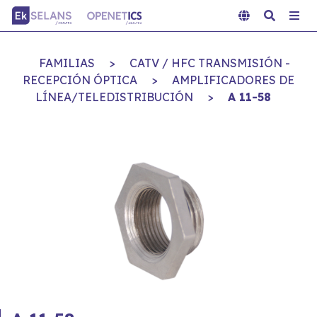
FAMILIAS
>
CATV / HFC TRANSMISIÓN -
RECEPCIÓN ÓPTICA
>
AMPLIFICADORES DE
LÍNEA/TELEDISTRIBUCIÓN
>
A 11-58