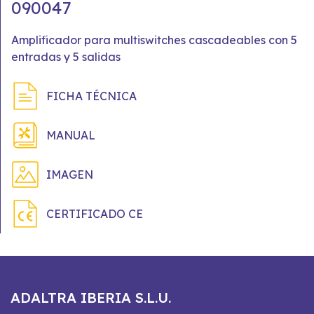
090047
Amplificador para multiswitches cascadeables con 5
entradas y 5 salidas
FICHA TÉCNICA
MANUAL
IMAGEN
CERTIFICADO CE
ADALTRA IBERIA S.L.U.