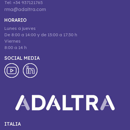
Tel: +34 937121765
rma@adaltra.com
HORARIO
Lunes a jueves
De 8:00 a 14:00 y de 15:00 a 17:30 h
Viernes
8:00 a 14 h
SOCIAL MEDIA
ITALIA