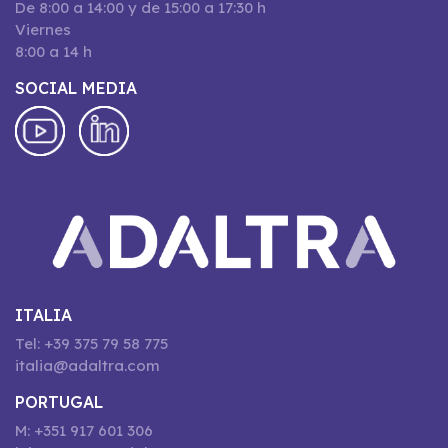
De 8:00 a 14:00 y de 15:00 a 17:30 h
Viernes
8:00 a 14 h
SOCIAL MEDIA
ITALIA
Tel: +39 375 79 58 775
italia@adaltra.com
PORTUGAL
M: +351 917 601 306