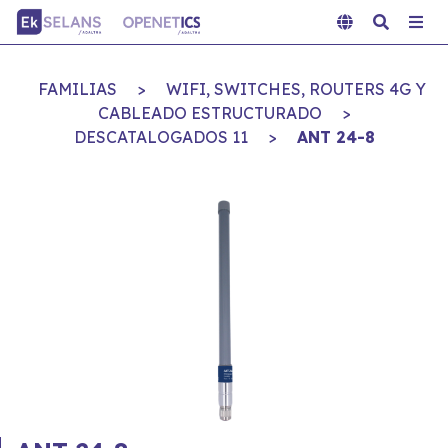
FAMILIAS
>
WIFI, SWITCHES, ROUTERS 4G Y
CABLEADO ESTRUCTURADO
>
DESCATALOGADOS 11
>
ANT 24-8