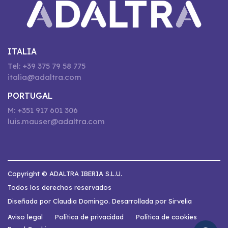
ITALIA
Tel: +39 375 79 58 775
italia@adaltra.com
PORTUGAL
M: +351 917 601 306
luis.mauser@adaltra.com
Copyright © ADALTRA IBERIA S.L.U.
Todos los derechos reservados
Diseñada por Claudia Domingo. Desarrollada por Sirvelia
Aviso legal
Política de privacidad
Política de cookies