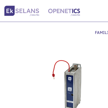
FAMIL