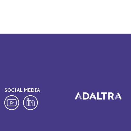
SOCIAL MEDIA