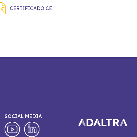
CERTIFICADO CE
SOCIAL MEDIA