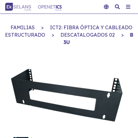
FAMILIAS
>
ICT2: FIBRA ÓPTICA Y CABLEADO
ESTRUCTURADO
>
DESCATALOGADOS 02
>
B
3U