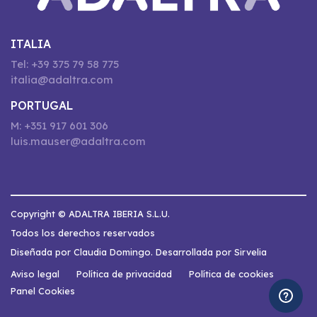
ITALIA
Tel: +39 375 79 58 775
italia@adaltra.com
PORTUGAL
M: +351 917 601 306
luis.mauser@adaltra.com
Copyright © ADALTRA IBERIA S.L.U.
Todos los derechos reservados
Diseñada por Claudia Domingo. Desarrollada por Sirvelia
Aviso legal
Política de privacidad
Política de cookies
Panel Cookies