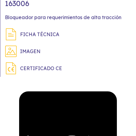
163006
Bloqueador para requerimientos de alta tracción
FICHA TÉCNICA
IMAGEN
CERTIFICADO CE