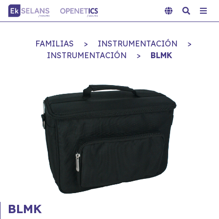
FAMILIAS
>
INSTRUMENTACIÓN
>
INSTRUMENTACIÓN
>
BLMK
BLMK