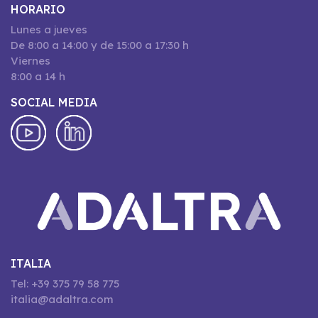
HORARIO
Lunes a jueves
De 8:00 a 14:00 y de 15:00 a 17:30 h
Viernes
8:00 a 14 h
SOCIAL MEDIA
ITALIA
Tel: +39 375 79 58 775
italia@adaltra.com