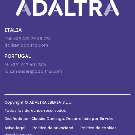
ITALIA
Tel: +39 375 79 58 775
italia@adaltra.com
PORTUGAL
M: +351 917 601 306
luis.mauser@adaltra.com
Copyright © ADALTRA IBERIA S.L.U.
Todos los derechos reservados
Diseñada por Claudia Domingo. Desarrollada por Sirvelia
Aviso legal
Política de privacidad
Política de cookies
Panel Cookies