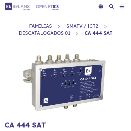
FAMILIAS
>
SMATV / ICT2
>
DESCATALOGADOS 01
>
CA 444 SAT
CA 444 SAT