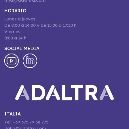
rma@adaltra.com
HORARIO
Lunes a jueves
De 8:00 a 14:00 y de 15:00 a 17:30 h
Viernes
8:00 a 14 h
SOCIAL MEDIA
ITALIA
Tel: +39 375 79 58 775
italia@adaltra.com