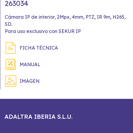
263034
Cámara IP de interior, 2Mpx, 4mm, PTZ, IR 9m, H265,
SD.
Para uso exclusivo con SEKUR IP
FICHA TÉCNICA
MANUAL
IMAGEN
ADALTRA IBERIA S.L.U.