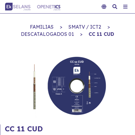
FAMILIAS
>
SMATV / ICT2
>
DESCATALOGADOS 01
>
CC 11 CUD
CC 11 CUD