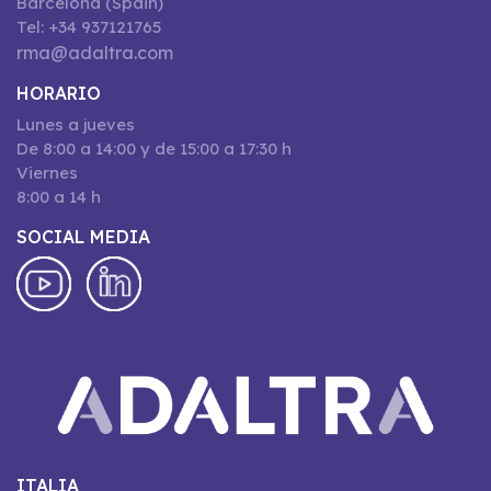
Barcelona (Spain)
Tel: +34 937121765
rma@adaltra.com
HORARIO
Lunes a jueves
De 8:00 a 14:00 y de 15:00 a 17:30 h
Viernes
8:00 a 14 h
SOCIAL MEDIA
ITALIA