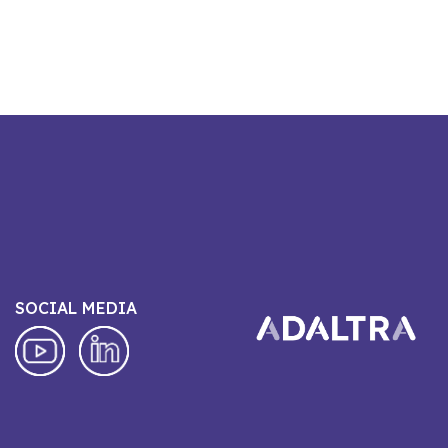
SOCIAL MEDIA