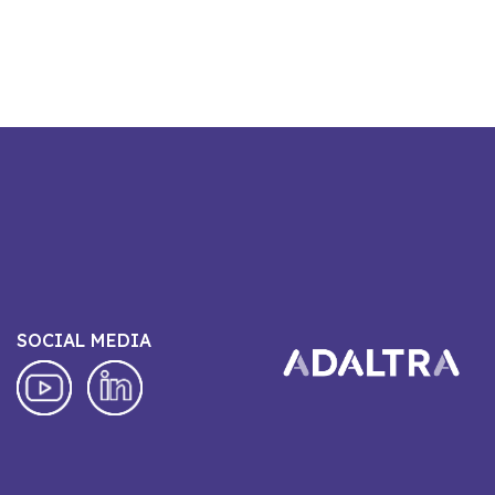
SOCIAL MEDIA