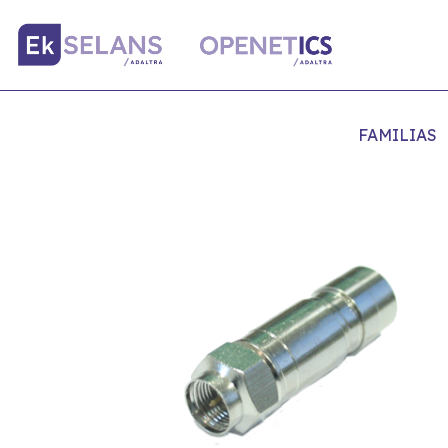
FAMILIAS