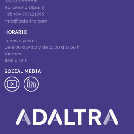
08203 Sabadell
Barcelona (Spain)
Tel: +34 937121765
rma@adaltra.com
HORARIO
Lunes a jueves
De 8:00 a 14:00 y de 15:00 a 17:30 h
Viernes
8:00 a 14 h
SOCIAL MEDIA