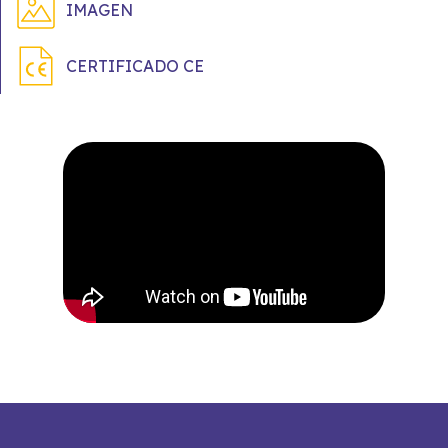
IMAGEN
CERTIFICADO CE