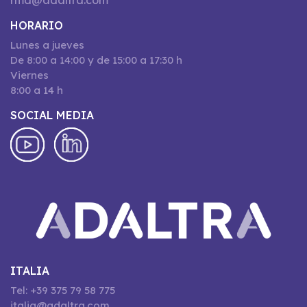
rma@adaltra.com
HORARIO
Lunes a jueves
De 8:00 a 14:00 y de 15:00 a 17:30 h
Viernes
8:00 a 14 h
SOCIAL MEDIA
ITALIA
Tel: +39 375 79 58 775
italia@adaltra.com