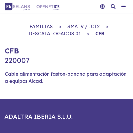
FAMILIAS
>
SMATV / ICT2
>
DESCATALOGADOS 01
>
CFB
CFB
220007
Cable alimentación faston-banana para adaptación
a equipos Alcad.
ADALTRA IBERIA S.L.U.