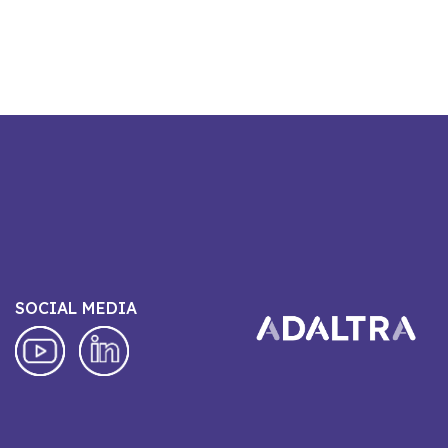
SOCIAL MEDIA