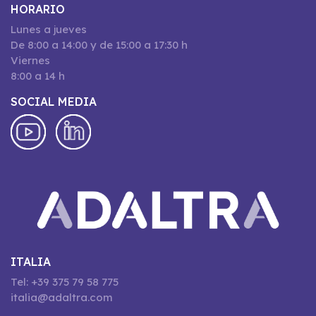
HORARIO
Lunes a jueves
De 8:00 a 14:00 y de 15:00 a 17:30 h
Viernes
8:00 a 14 h
SOCIAL MEDIA
ITALIA
Tel: +39 375 79 58 775
italia@adaltra.com