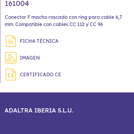
161004
Conector F macho roscado con ring para cable 6,7
mm. Compatible con cables CC 112 y CC 96
FICHA TÉCNICA
IMAGEN
CERTIFICADO CE
ADALTRA IBERIA S.L.U.