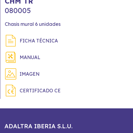
CHM TR
080005
Chasis mural 6 unidades
FICHA TÉCNICA
MANUAL
IMAGEN
CERTIFICADO CE
ADALTRA IBERIA S.L.U.