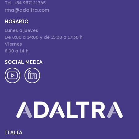
Tel: +34 937121765
rma@adaltra.com
HORARIO
Lunes a jueves
De 8:00 a 14:00 y de 15:00 a 17:30 h
Viernes
8:00 a 14 h
SOCIAL MEDIA
ITALIA