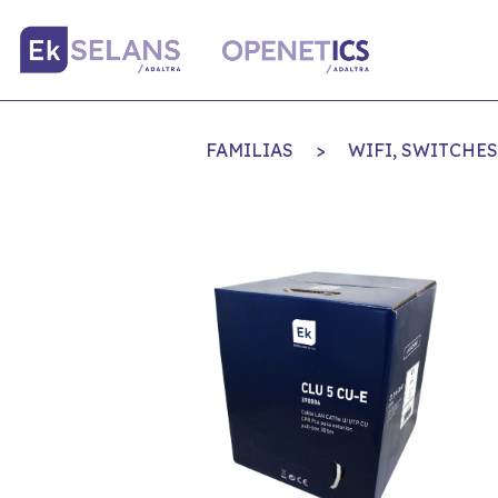
FAMILIAS
>
WIFI, SWITCHE