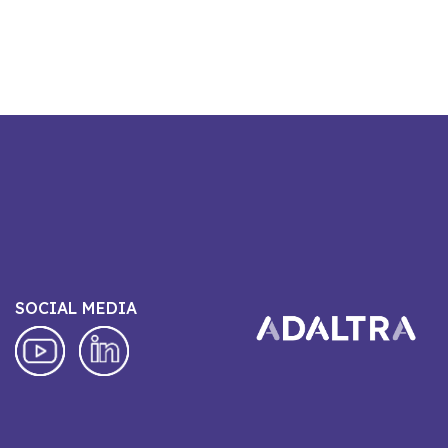
SOCIAL MEDIA