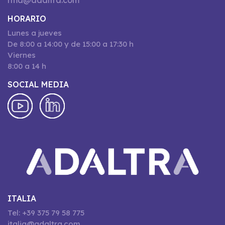
rma@adaltra.com
HORARIO
Lunes a jueves
De 8:00 a 14:00 y de 15:00 a 17:30 h
Viernes
8:00 a 14 h
SOCIAL MEDIA
ITALIA
Tel: +39 375 79 58 775
italia@adaltra.com