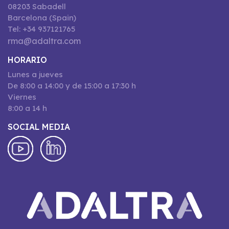
08203 Sabadell
Barcelona (Spain)
Tel: +34 937121765
rma@adaltra.com
HORARIO
Lunes a jueves
De 8:00 a 14:00 y de 15:00 a 17:30 h
Viernes
8:00 a 14 h
SOCIAL MEDIA