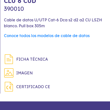
CLU 6 CUD
390010
Cable de datos U/UTP Cat-6 Dca s2 d2 a2 CU LSZH
blanco. Pull box 305m
Conoce todos los modelos de cable de datos
FICHA TÉCNICA
IMAGEN
CERTIFICADO CE