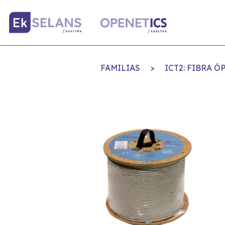
FAMILIAS
>
ICT2: FIBRA 