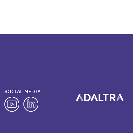
SOCIAL MEDIA