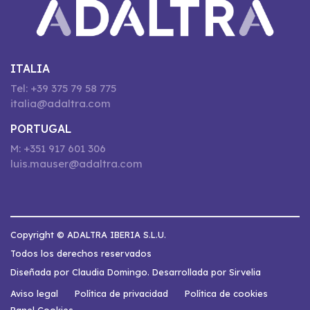
ITALIA
Tel: +39 375 79 58 775
italia@adaltra.com
PORTUGAL
M: +351 917 601 306
luis.mauser@adaltra.com
Copyright © ADALTRA IBERIA S.L.U.
Todos los derechos reservados
Diseñada por Claudia Domingo. Desarrollada por Sirvelia
Aviso legal
Política de privacidad
Política de cookies
Panel Cookies