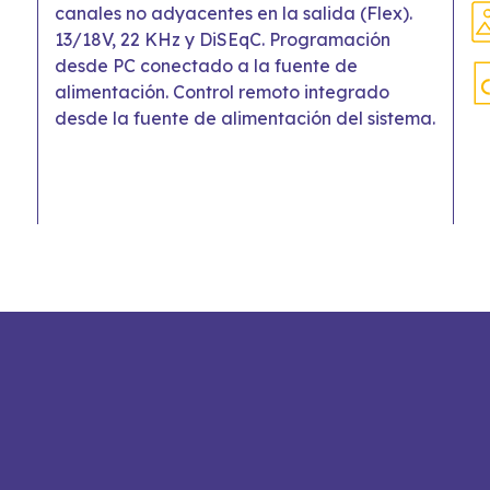
canales no adyacentes en la salida (Flex).
13/18V, 22 KHz y DiSEqC. Programación
desde PC conectado a la fuente de
alimentación. Control remoto integrado
desde la fuente de alimentación del sistema.