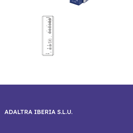
ADALTRA IBERIA S.L.U.