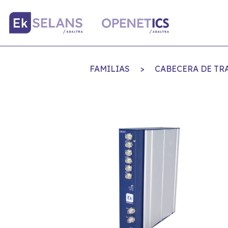
FAMILIAS
>
CABECERA DE TR