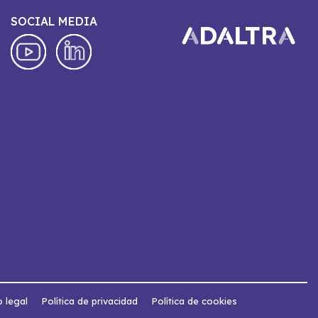
SOCIAL MEDIA
o legal
Política de privacidad
Política de cookies