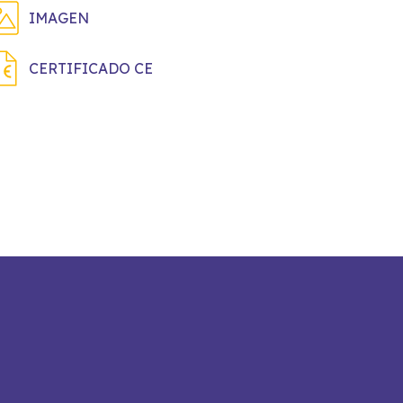
IMAGEN
CERTIFICADO CE