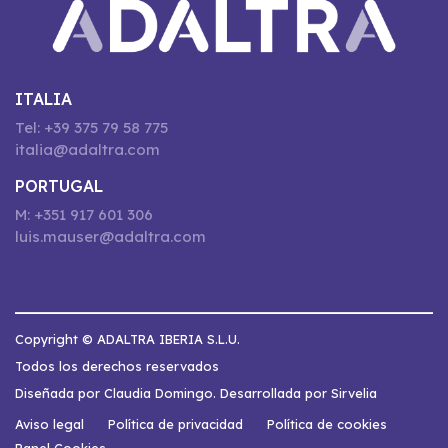
ITALIA
Tel: +39 375 79 58 775
italia@adaltra.com
PORTUGAL
M: +351 917 601 306
luis.mauser@adaltra.com
Copyright © ADALTRA IBERIA S.L.U.
Todos los derechos reservados
Diseñada por Claudia Domingo. Desarrollada por Sirvelia
Aviso legal
Política de privacidad
Política de cookies
Panel Cookies