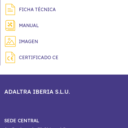
FICHA TÉCNICA
MANUAL
IMAGEN
CERTIFICADO CE
ADALTRA IBERIA S.L.U.
SEDE CENTRAL