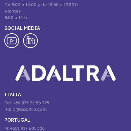
De 8:00 a 14:00 y de 15:00 a 17:30 h
Viernes
8:00 a 14 h
SOCIAL MEDIA
ITALIA
Tel: +39 375 79 58 775
italia@adaltra.com
PORTUGAL
M: +351 917 601 306