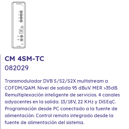
CM 4SM-TC
082029
Transmodulador DVB S/S2/S2X multistream a
COFDM/QAM. Nivel de salida 95 dBuV. MER >35dB.
Remultiplexación inteligente de servicios. 4 canales
adyacentes en la salida. 13/18V, 22 KHz y DiSEqC.
Programación desde PC conectado a la fuente de
alimentación. Control remoto integrado desde la
fuente de alimentación del sistema.