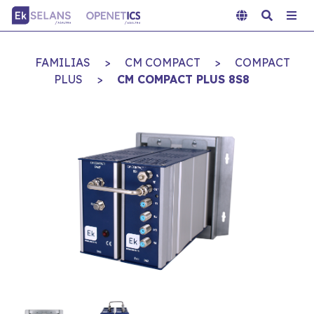
FAMILIAS
>
CM COMPACT
>
COMPACT
PLUS
>
CM COMPACT PLUS 8S8