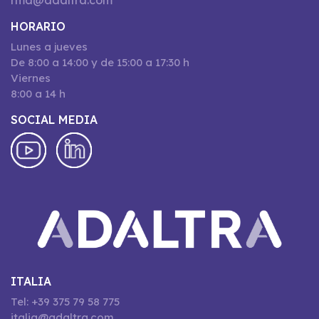
rma@adaltra.com
HORARIO
Lunes a jueves
De 8:00 a 14:00 y de 15:00 a 17:30 h
Viernes
8:00 a 14 h
SOCIAL MEDIA
ITALIA
Tel: +39 375 79 58 775
italia@adaltra.com