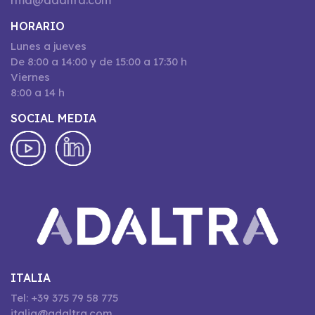
rma@adaltra.com
HORARIO
Lunes a jueves
De 8:00 a 14:00 y de 15:00 a 17:30 h
Viernes
8:00 a 14 h
SOCIAL MEDIA
ITALIA
Tel: +39 375 79 58 775
italia@adaltra.com