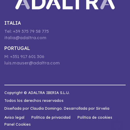
ITALIA
Tel: +39 375 79 58 775
italia@adaltra.com
PORTUGAL
M: +351 917 601 306
luis.mauser@adaltra.com
Copyright © ADALTRA IBERIA S.L.U.
Todos los derechos reservados
Diseñada por Claudia Domingo. Desarrollada por Sirvelia
Aviso legal
Política de privacidad
Política de cookies
Panel Cookies