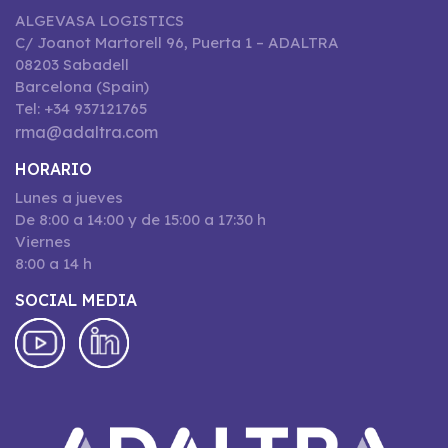
ALGEVASA LOGISTICS
C/ Joanot Martorell 96, Puerta 1 – ADALTRA
08203 Sabadell
Barcelona (Spain)
Tel: +34 937121765
rma@adaltra.com
HORARIO
Lunes a jueves
De 8:00 a 14:00 y de 15:00 a 17:30 h
Viernes
8:00 a 14 h
SOCIAL MEDIA