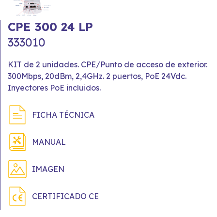
CPE 300 24 LP
333010
KIT de 2 unidades. CPE/Punto de acceso de exterior.
300Mbps, 20dBm, 2,4GHz. 2 puertos, PoE 24Vdc.
Inyectores PoE incluidos.
FICHA TÉCNICA
MANUAL
IMAGEN
CERTIFICADO CE