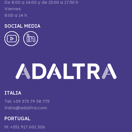
De 8:00 a 14:00 y de 15:00 a 17:30 h
Viernes
8:00 a 14 h
SOCIAL MEDIA
ITALIA
Tel: +39 375 79 58 775
italia@adaltra.com
PORTUGAL
M: +351 917 601 306