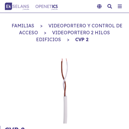
FAMILIAS
>
VIDEOPORTERO Y CONTROL DE
ACCESO
>
VIDEOPORTERO 2 HILOS
EDIFICIOS
>
CVP 2