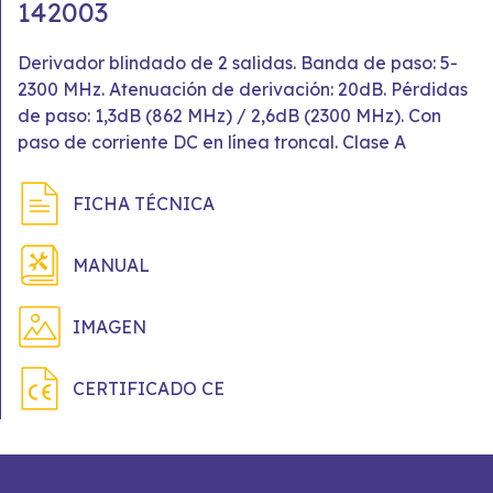
142003
Derivador blindado de 2 salidas. Banda de paso: 5-
2300 MHz. Atenuación de derivación: 20dB. Pérdidas
de paso: 1,3dB (862 MHz) / 2,6dB (2300 MHz). Con
paso de corriente DC en línea troncal. Clase A
FICHA TÉCNICA
MANUAL
IMAGEN
CERTIFICADO CE