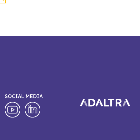
SOCIAL MEDIA